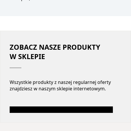
ZOBACZ NASZE PRODUKTY
W SKLEPIE
Wszystkie produkty z naszej regularnej oferty
znajdziesz w naszym sklepie internetowym.
Przejdź na SKLEP.RYBAOLPINY.COM.PL