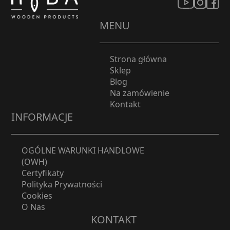
MENU
Strona główna
Sklep
Blog
Na zamówienie
Kontakt
INFORMACJE
OGÓLNE WARUNKI HANDLOWE
(OWH)
Certyfikaty
Polityka Prywatności
Cookies
O Nas
KONTAKT