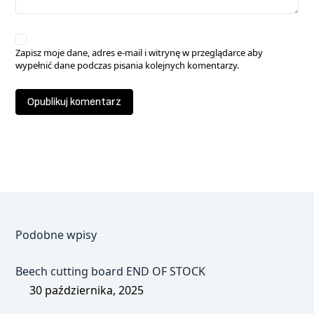
Zapisz moje dane, adres e-mail i witrynę w przeglądarce aby
wypełnić dane podczas pisania kolejnych komentarzy.
Opublikuj komentarz
Podobne wpisy
Beech cutting board END OF STOCK
30 października, 2025