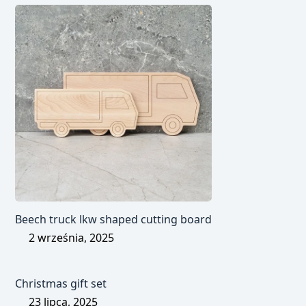
Beech truck lkw shaped cutting board
2 września, 2025
Christmas gift set
23 lipca, 2025