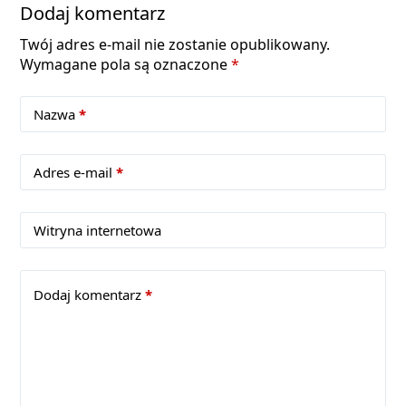
Dodaj komentarz
Twój adres e-mail nie zostanie opublikowany.
Wymagane pola są oznaczone
*
Nazwa
*
Adres e-mail
*
Witryna internetowa
Dodaj komentarz
*