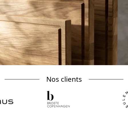
Nos clients