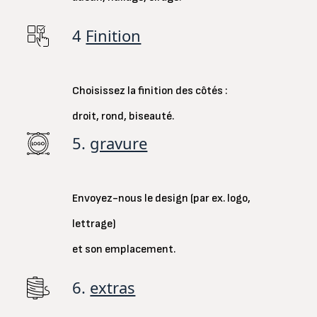
4
Finition
Choisissez la finition des côtés :
droit, rond, biseauté.
5.
gravure
Envoyez-nous le design (par ex. logo,
lettrage)
et son emplacement.
6.
extras