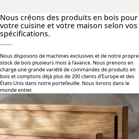
Nous créons des produits en bois pour
votre cuisine et votre maison selon vos
spécifications.
Nous disposons de machines exclusives et de notre propre
stock de bois plusieurs mois à l’avance. Nous prenons en
charge une grande variété de commandes de produits en
bois et comptons déjà plus de 200 clients d’Europe et des
États-Unis dans notre portefeuille. Nous livrons dans le
monde entier.