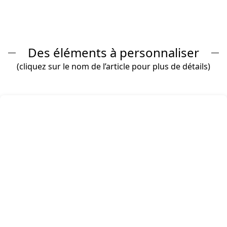
Des éléments à personnaliser
(cliquez sur le nom de l’article pour plus de détails)