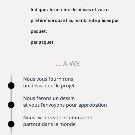
Indiquez le nombre de pièces et votre
préférence quant au nombre de pièces par
paquet.
par paquet.
… A WE
Nous vous fournirons
un devis pour le projet
Nous ferons un dessin
et vous l’envoyons pour approbation
Nous livrons votre commande
partout dans le monde