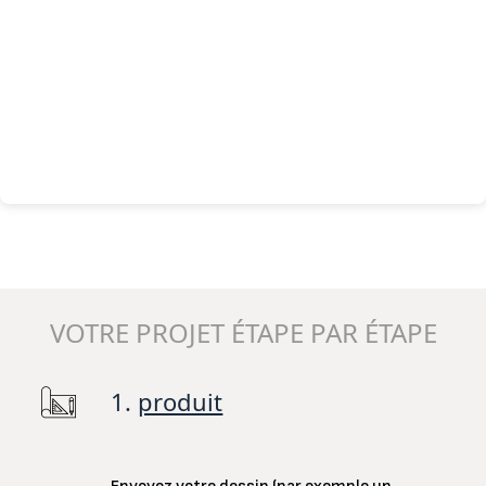
VOTRE PROJET ÉTAPE PAR ÉTAPE
1.
produit