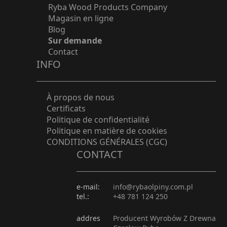
Ryba Wood Products Company
Magasin en ligne
Blog
Sur demande
Contact
INFO
À propos de nous
Certificats
Politique de confidentialité
Politique en matière de cookies
CONDITIONS GÉNÉRALES (CGC)
CONTACT
e-mail:
info@rybaolpiny.com.pl
tel.:
+48 781 124 250
addres
Producent Wyrobów Z Drewna