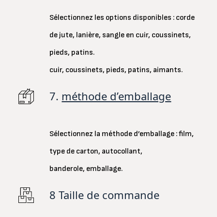
Sélectionnez les options disponibles : corde
de jute, lanière, sangle en cuir, coussinets,
pieds, patins.
cuir, coussinets, pieds, patins, aimants.
7.
méthode d’emballage
Sélectionnez la méthode d’emballage : film,
type de carton, autocollant,
banderole, emballage.
8 Taille de commande