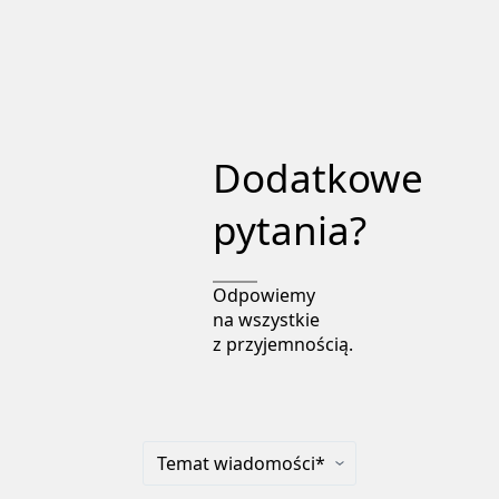
Dodatkowe
pytania?
Odpowiemy
na wszystkie
z przyjemnością.