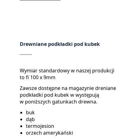
Drewniane podkładki pod kubek
Wymiar standardowy w naszej produkcji
to fi 100 x 9mm
Zawsze dostępne na magazynie dreniane
podkładki pod kubek w występują
w poniższych gatunkach drewna.
buk
dąb
termojesion
orzech amerykański