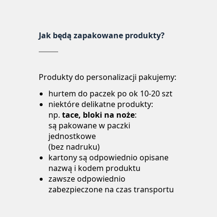
Jak będą zapakowane produkty?
Produkty do personalizacji pakujemy:
hurtem do paczek po ok 10-20 szt
niektóre delikatne produkty:
np.
tace, bloki na noże
:
są pakowane w paczki
jednostkowe
(bez nadruku)
kartony są odpowiednio opisane
nazwą i kodem produktu
zawsze odpowiednio