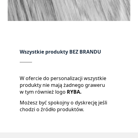
Wszystkie produkty BEZ BRANDU
W ofercie do personalizacji wszystkie
produkty nie mają żadnego graweru
w tym również logo
RYBA.
Możesz być spokojny o dyskrecję jeśli
chodzi o źródło produktów.