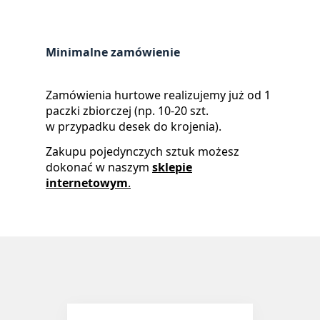
Minimalne zamówienie
Zamówienia hurtowe realizujemy już od 1
paczki zbiorczej (np. 10-20 szt.
w przypadku desek do krojenia).
Zakupu pojedynczych sztuk możesz
dokonać w naszym
sklepie
internetowym
.