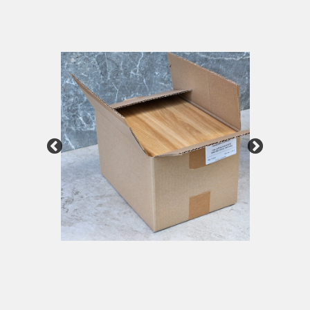
zabezpieczone na czas transportu