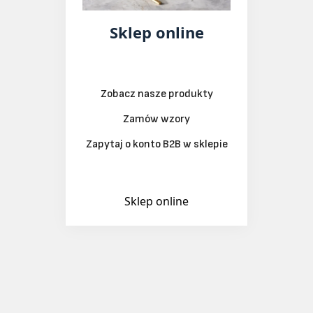
Sklep online
Zobacz nasze produkty
Zamów wzory
Zapytaj o konto B2B w sklepie
Sklep online