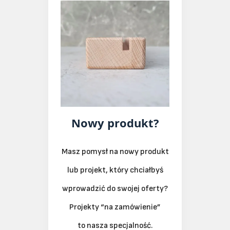
Nowy produkt?
Masz pomysł na nowy produkt
lub projekt, który chciałbyś
wprowadzić do swojej oferty?