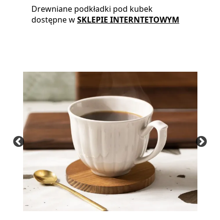
Drewniane podkładki pod kubek
dostępne w
SKLEPIE INTERNTETOWYM