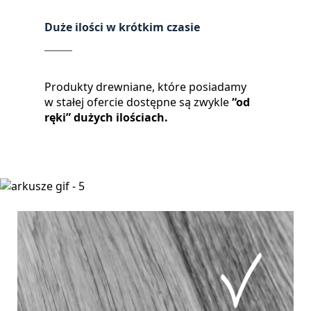
Duże ilości w krótkim czasie
Produkty drewniane, które posiadamy
w stałej ofercie dostępne są zwykle
“od
ręki” dużych ilościach.