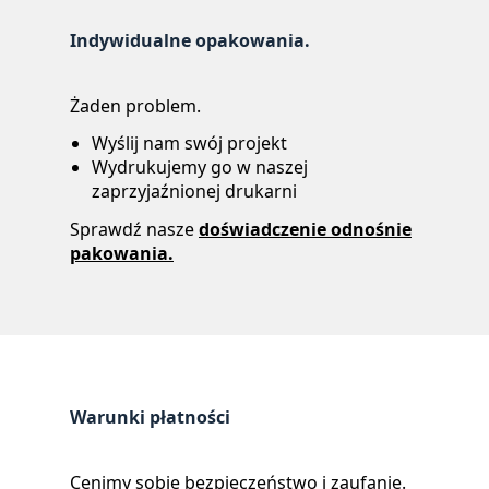
Indywidualne opakowania.
Żaden problem.
Wyślij nam swój projekt
Wydrukujemy go w naszej
zaprzyjaźnionej drukarni
Sprawdź nasze
doświadczenie odnośnie
pakowania.