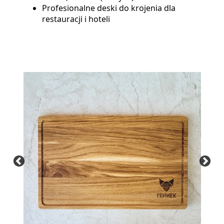
Profesionalne deski do krojenia dla
restauracji i hoteli