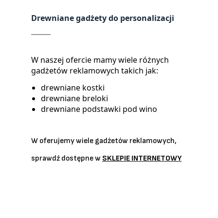
Drewniane gadżety do personalizacji
W naszej ofercie mamy wiele różnych
gadżetów reklamowych takich jak:
drewniane kostki
drewniane breloki
drewniane podstawki pod wino
W oferujemy wiele gadżetów reklamowych,
sprawdź dostępne w
SKLEPIE INTERNETOWY